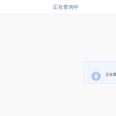
正在查询中
正在