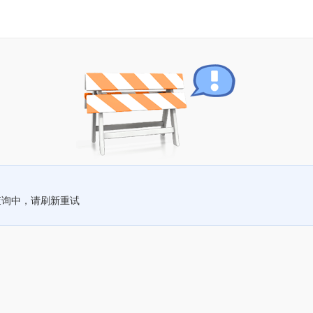
查询中，请刷新重试