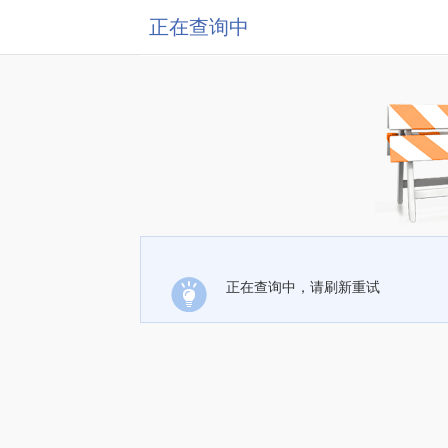
正在查询中
正在查询中，请刷新重试