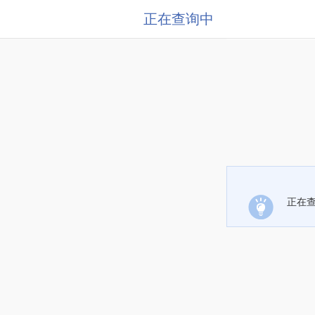
正在查询中
正在