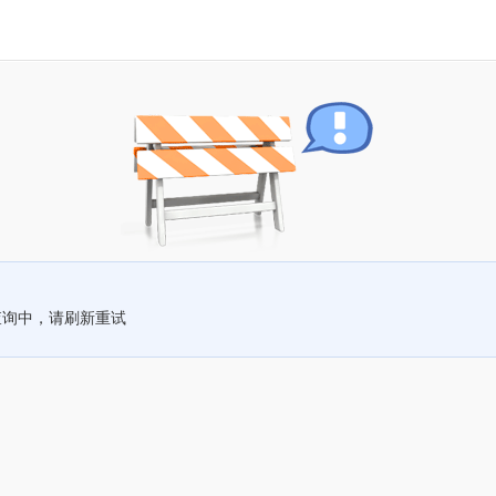
查询中，请刷新重试